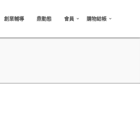
創業輔導
鼎動態
會員
購物結帳