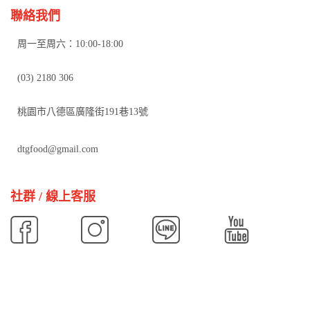
聯絡我們
周一至周六：10:00-18:00
(03) 2180 306
桃園市八德區廣隆街191巷13號
dtgfood@gmail.com
社群 / 線上客服