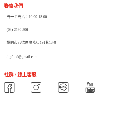
聯絡我們
周一至周六：10:00-18:00
(03) 2180 306
桃園市八德區廣隆街191巷13號
dtgfood@gmail.com
社群 / 線上客服