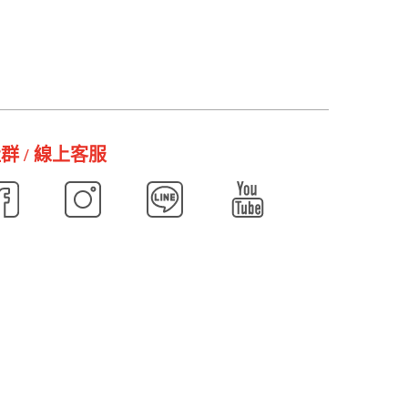
群 / 線上客服