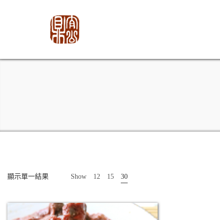
顯示單一結果
Show
12
15
30