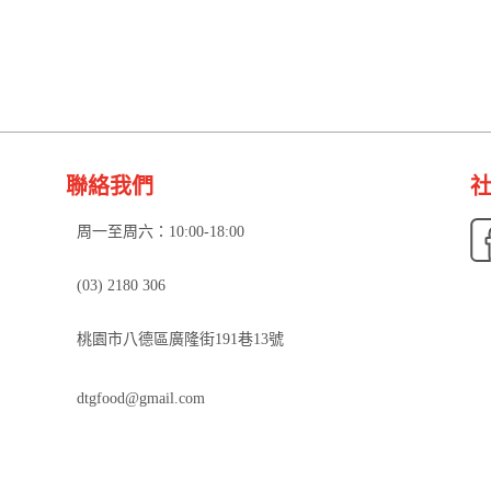
聯絡我們
社
周一至周六：10:00-18:00
(03) 2180 306
桃園市八德區廣隆街191巷13號
dtgfood@gmail.com