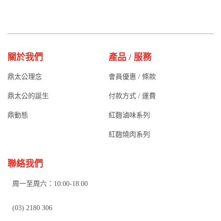
關於我們
產品 / 服務
鼎太公理念
會員優惠 / 條款
鼎太公的誕生
付款方式 / 運費
鼎動態
紅麴滷味系列
紅麴燒肉系列
聯絡我們
周一至周六：10:00-18:00
(03) 2180 306