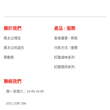
關於我們
產品 / 服務
鼎太公理念
會員優惠 / 條款
鼎太公的誕生
付款方式 / 運費
鼎動態
紅麴滷味系列
紅麴燒肉系列
聯絡我們
周一至周六：10:00-18:00
(03) 2180 306