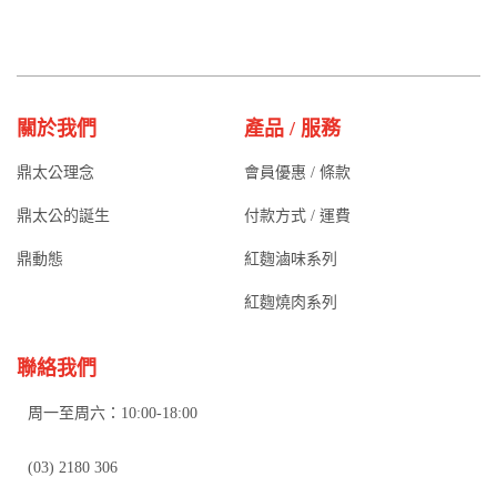
關於我們
產品 / 服務
鼎太公理念
會員優惠 / 條款
鼎太公的誕生
付款方式 / 運費
鼎動態
紅麴滷味系列
紅麴燒肉系列
聯絡我們
周一至周六：10:00-18:00
(03) 2180 306