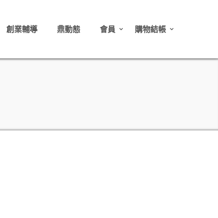
創業輔導
鼎動態
會員
購物結帳