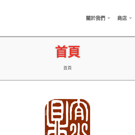
關於我們
商店
首頁
首頁