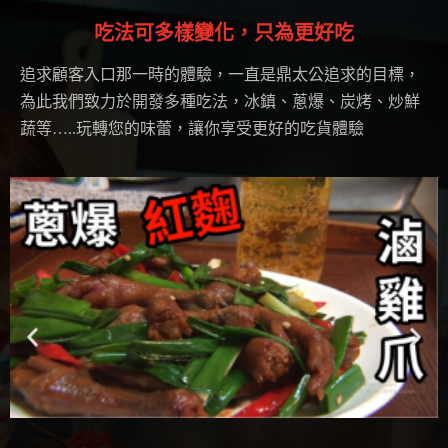
吃法可多樣變化，只為更好吃
追求顧客入口那一時的體驗，一直是鼎太公追求的目標，
為此我們致力於開發多種吃法，冰鎮、蔥爆、炭烤、炒鮮
蔬等…..玩轉您的味蕾，讓你享受更好的吃貨體驗