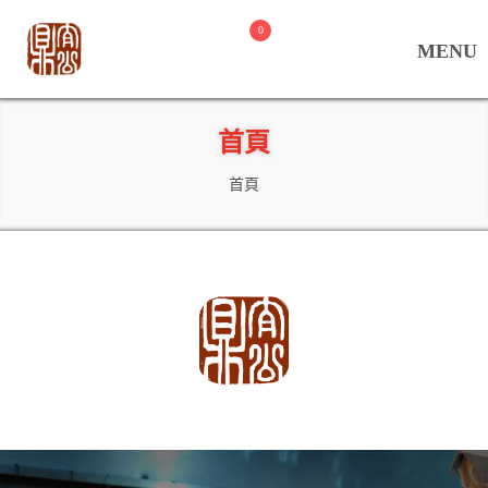
0
首頁
首頁