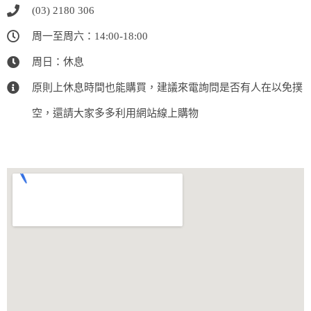
(03) 2180 306
周一至周六：14:00-18:00
周日：休息
原則上休息時間也能購買，建議來電詢問是否有人在以免撲
空，還請大家多多利用網站線上購物