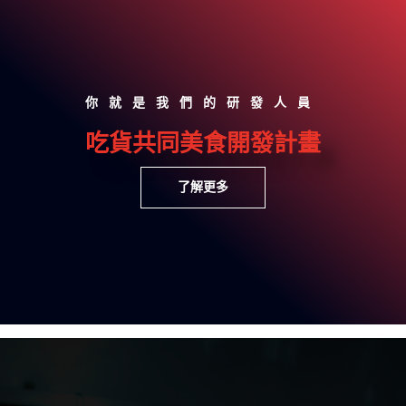
你就是我們的研發人員
吃貨共同美食開發計畫
了解更多