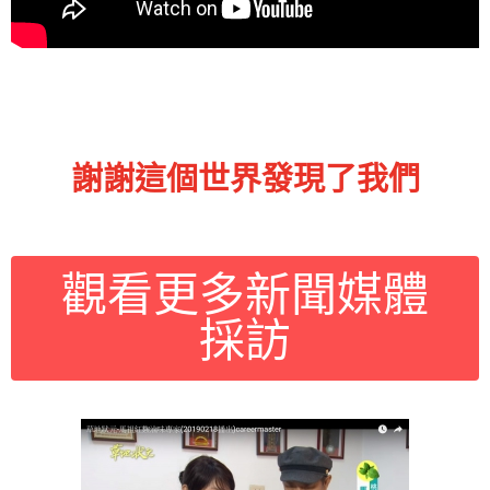
謝謝這個世界發現了我們
觀看更多新聞媒體
採訪