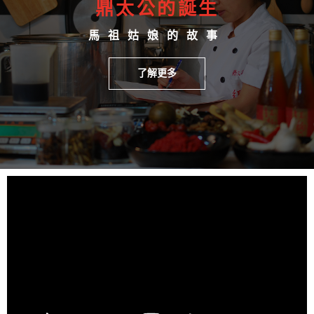
鼎太公的誕生
馬祖姑娘的故事
了解更多