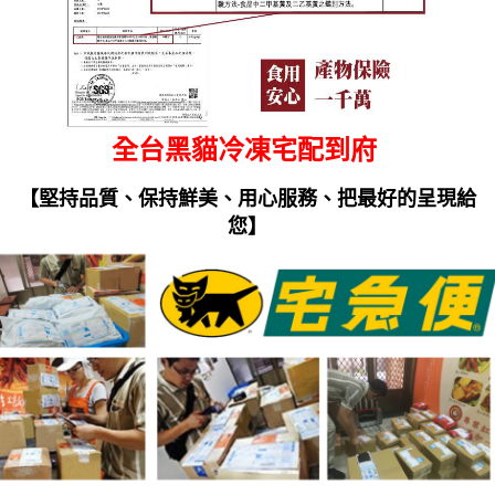
全台黑貓冷凍宅配到府
【堅持品質、保持鮮美、用心服務、把最好的呈現給
您】