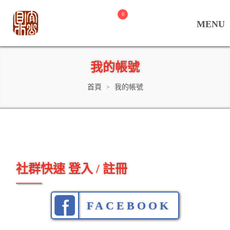
0
我的帳號
首頁
我的帳號
>
社群快速 登入 / 註冊
FACEBOOK