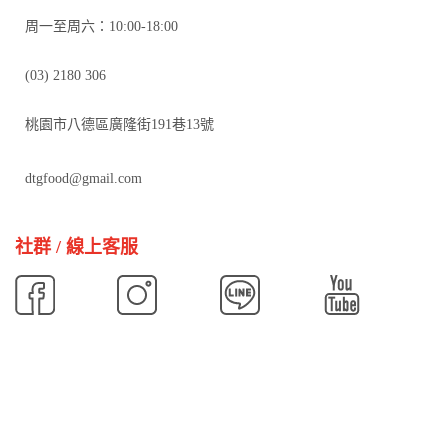
周一至周六：10:00-18:00
(03) 2180 306
桃園市八德區廣隆街191巷13號
dtgfood@gmail.com
社群 / 線上客服