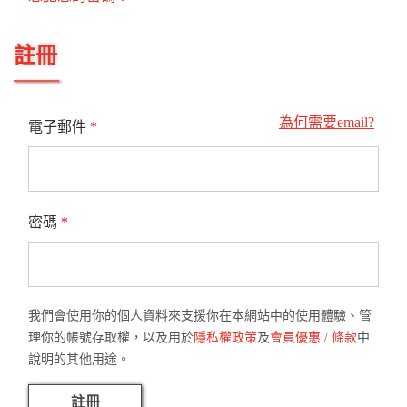
註冊
為何需要email?
電子郵件
*
密碼
*
我們會使用你的個人資料來支援你在本網站中的使用體驗、管
理你的帳號存取權，以及用於
隱私權政策
及
會員優惠 / 條款
中
說明的其他用途。
註冊