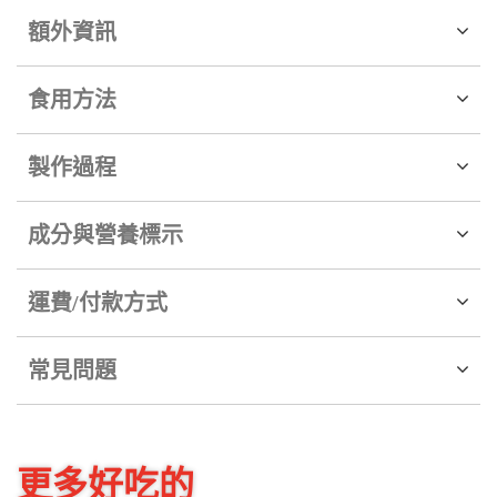
額外資訊
食用方法
製作過程
成分與營養標示
運費/付款方式
常見問題
更多好吃的