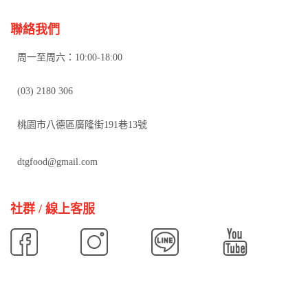
聯絡我們
周一至周六：10:00-18:00
(03) 2180 306
桃園市八德區廣隆街191巷13號
dtgfood@gmail.com
社群 / 線上客服