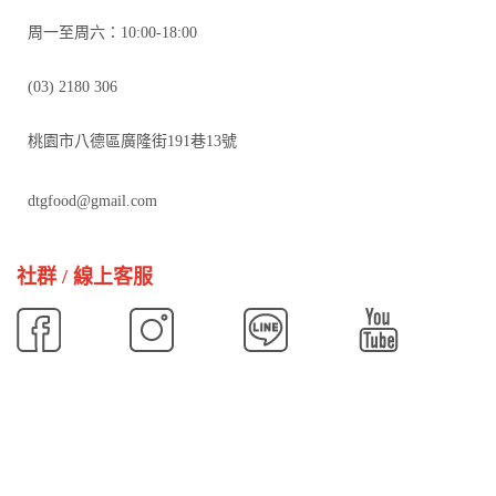
周一至周六：10:00-18:00
(03) 2180 306
桃園市八德區廣隆街191巷13號
dtgfood@gmail.com
社群 / 線上客服