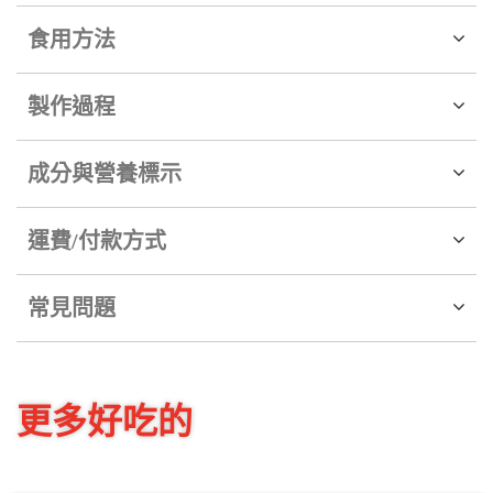
食用方法
製作過程
成分與營養標示
運費/付款方式
常見問題
更多好吃的