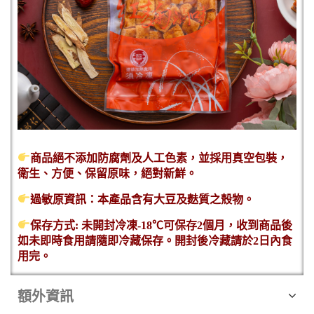
商品絕不添加防腐劑及人工色素，並採用真空包裝，
衛生、方便、保留原味，絕對新鮮。
過敏原資訊：本產品含有大豆及麩質之殼物。
保存方式: 未開封冷凍-18℃可保存2個月，收到商品後
如未即時食用請隨即冷藏保存。開封後冷藏請於2日內食
用完。
額外資訊