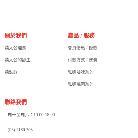
關於我們
產品 / 服務
鼎太公理念
會員優惠 / 條款
鼎太公的誕生
付款方式 / 運費
鼎動態
紅麴滷味系列
紅麴燒肉系列
聯絡我們
周一至周六：10:00-18:00
(03) 2180 306