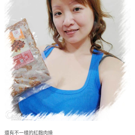
還有不一樣的紅麴肉燥