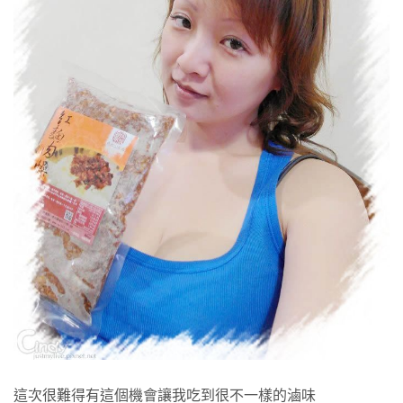
這次很難得有這個機會讓我吃到很不一樣的滷味