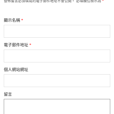
發佈留言必須填寫的電子郵件地址不會公開。
必填欄位標示為
*
顯示名稱
*
電子郵件地址
*
個人網站網址
留言