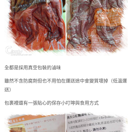
全都是採用真空包裝的滷味
雖然不含防腐劑但也不用怕在運送途中會變質壞掉（低溫運
送）
包裹裡還有一張貼心的保存小叮嚀與食用方式