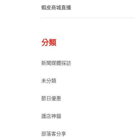
蝦皮商城直播
分類
新聞媒體採訪
未分類
節日優惠
護店神貓
部落客分享