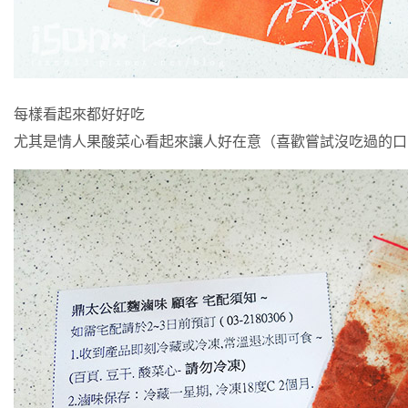
每樣看起來都好好吃
尤其是情人果酸菜心看起來讓人好在意（喜歡嘗試沒吃過的口