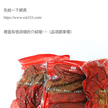
先給一下網頁
https://www.eat333.com/
裡面有很詳細的介紹哦^ ^（品項跟單價）